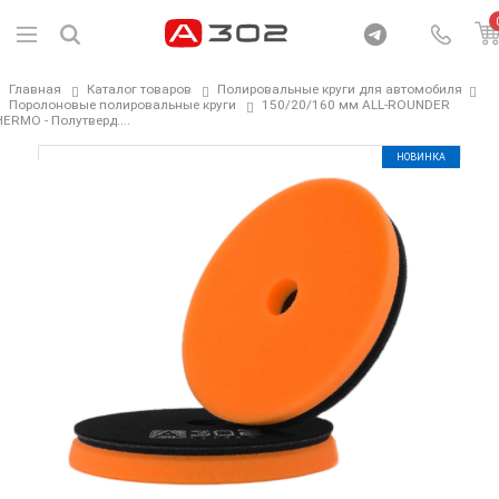
Главная
Каталог товаров
Полировальные круги для автомобиля
Поролоновые полировальные круги
150/20/160 мм ALL-ROUNDER
ERMO - Полутверд....
НОВИНКА