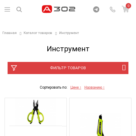
0
Главная
Каталог товаров
Инструмент
Инструмент
ФИЛЬТР ТОВАРОВ
Сортировать по:
Цене ↑
Названию ↑