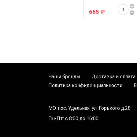
665 ₽
Наши бренды
Доставка и оплата
Политика конфиденциальности
В
МО, пос. Удельная, ул. Горького д.28
Пн-Пт: с 8:00 до 16:00