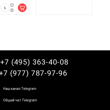
+7 (495) 363-40-08
+7 (977) 787-97-96
Наш канал Telegram
Общий чат Telegram