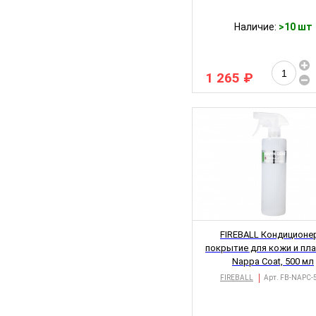
Наличие:
>10 шт
1 265 ₽
FIREBALL Кондиционе
покрытие для кожи и пл
Nappa Coat, 500 мл
FIREBALL
Арт.
FB-NAPC-