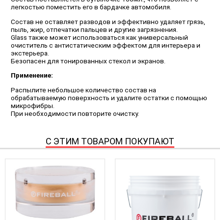
легкостью поместить его в бардачке автомобиля.
Состав не оставляет разводов и эффективно удаляет грязь,
пыль, жир, отпечатки пальцев и другие загрязнения.
Glass также может использоваться как универсальный
очиститель с антистатическим эффектом для интерьера и
экстерьера.
Безопасен для тонированных стекол и экранов.
Применение:
Распылите небольшое количество состав на
обрабатываемую поверхность и удалите остатки с помощью
микрофибры.
При необходимости повторите очистку.
С ЭТИМ ТОВАРОМ ПОКУПАЮТ