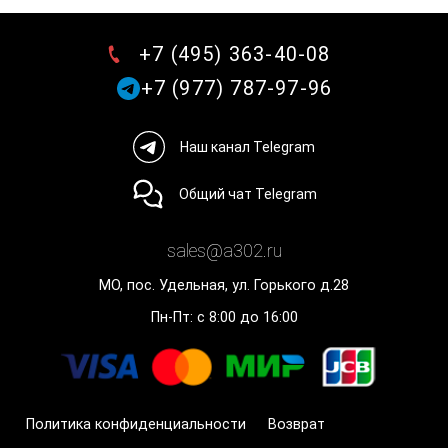
+7 (495) 363-40-08
+7 (977) 787-97-96
Наш канал Telegram
Общий чат Telegram
sales@a302.ru
МО, пос. Удельная, ул. Горького д.28
Пн-Пт: с 8:00 до 16:00
Политика конфиденциальности
Возврат