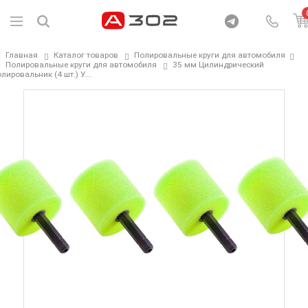
Главная
Каталог товаров
Полировальные круги для автомобиля
Полировальные круги для автомобиля
35 мм Цилиндрический
лировальник (4 шт.) У....