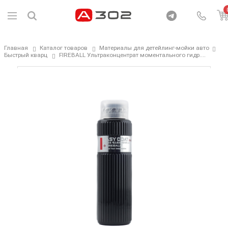
Главная
Каталог товаров
Материалы для детейлинг-мойки авто
Быстрый кварц
FIREBALL Ультраконцентрат моментального гидр....