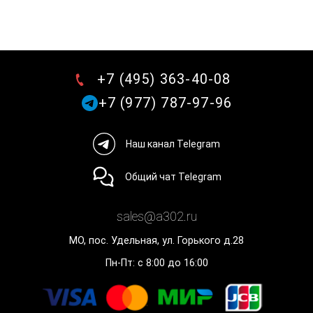
+7 (495) 363-40-08
+7 (977) 787-97-96
Наш канал Telegram
Общий чат Telegram
sales@a302.ru
МО, пос. Удельная, ул. Горького д.28
Пн-Пт: с 8:00 до 16:00