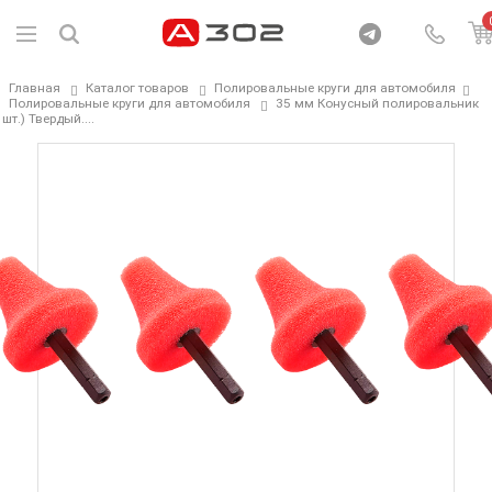
Главная
Каталог товаров
Полировальные круги для автомобиля
Полировальные круги для автомобиля
35 мм Конусный полировальник
 шт.) Твердый....