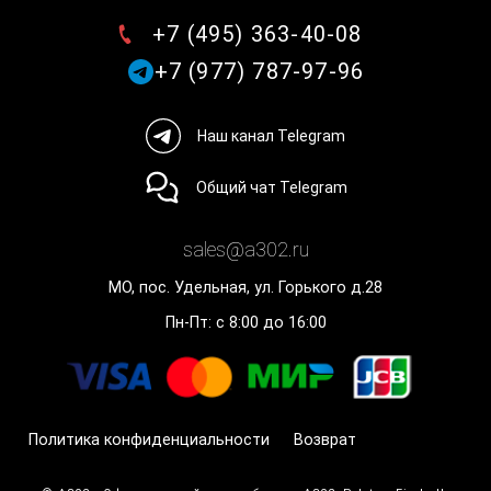
+7 (495) 363-40-08
+7 (977) 787-97-96
Наш канал Telegram
Общий чат Telegram
sales@a302.ru
МО, пос. Удельная, ул. Горького д.28
Пн-Пт: с 8:00 до 16:00
Политика конфиденциальности
Возврат