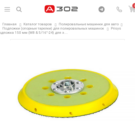
Главная
Каталог товаров
Полировальные машинки для авто
Подложки (опорные тарелки) для полировальных машинок
Prisys
дложка 150 мм (M8 & 5/16"-24) для э....