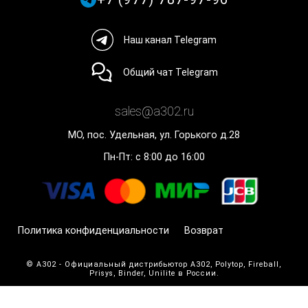
Наш канал Telegram
Общий чат Telegram
sales@a302.ru
МО, пос. Удельная, ул. Горького д.28
Пн-Пт: с 8:00 до 16:00
Политика конфиденциальности
Возврат
© A302 - Официальный дистрибьютор A302, Polytop, Fireball,
Prisys, Binder, Unilite в России.