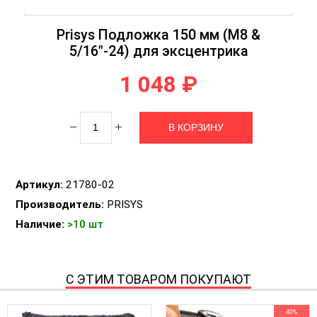
Prisys Подложка 150 мм (M8 &
5/16"-24) для эксцентрика
1 048 ₽
Артикул:
21780-02
Производитель:
PRISYS
Наличие:
>10 шт
С ЭТИМ ТОВАРОМ ПОКУПАЮТ
40%