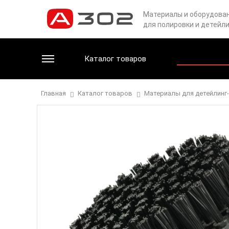
Материалы и оборудова
для полировки и детейл
Каталог товаров
Главная
Каталог товаров
Материалы для детейлинг