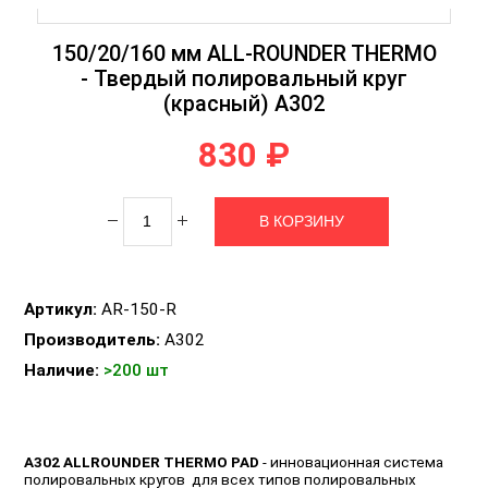
150/20/160 мм ALL-ROUNDER THERMO
- Твердый полировальный круг
(красный) А302
830 ₽
Артикул:
AR-150-R
Производитель:
A302
Наличие:
>200 шт
А302 ALLROUNDER THERMO PAD
- инновационная система
полировальных кругов для всех типов полировальных