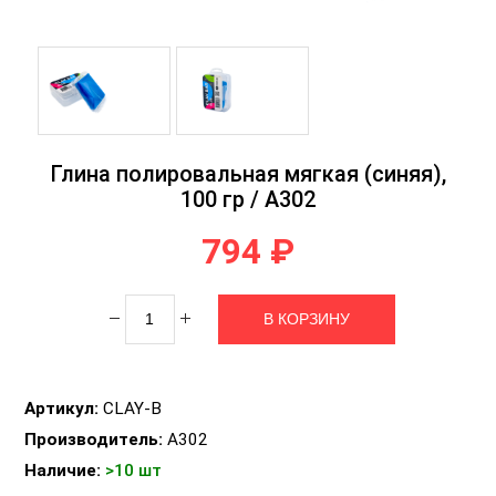
Глина полировальная мягкая (синяя),
100 гр / A302
794 ₽
Артикул:
CLAY-B
Производитель:
A302
Наличие:
>10 шт