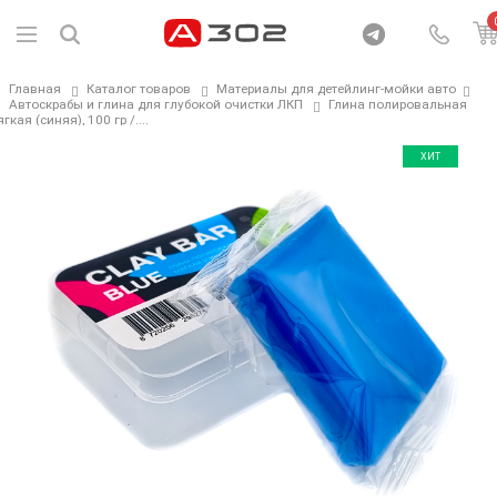
Главная
Каталог товаров
Материалы для детейлинг-мойки авто
Автоскрабы и глина для глубокой очистки ЛКП
Глина полировальная
гкая (синяя), 100 гр /....
ХИТ