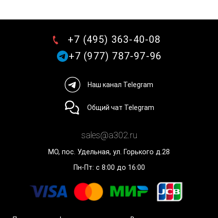
+7 (495) 363-40-08
+7 (977) 787-97-96
Наш канал Telegram
Общий чат Telegram
sales@a302.ru
МО, пос. Удельная, ул. Горького д.28
Пн-Пт: с 8:00 до 16:00