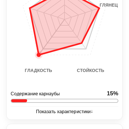
ГЛЯНЕЦ
СТОЙКОСТЬ
ГЛАДКОСТЬ
15%
Содержание карнаубы
↓
Показать характеристики
Глянец
5/5