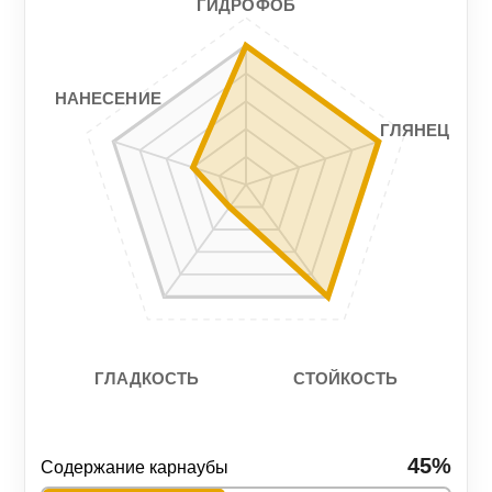
ГИДРОФОБ
Гладкость
Стойкость
3/5
4/5
НАНЕСЕНИЕ
ГЛЯНЕЦ
СТОЙКОСТЬ
ГЛАДКОСТЬ
45%
Содержание карнаубы