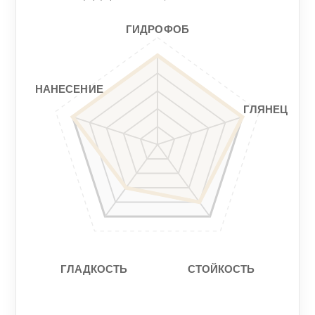
5/5
5/5
ГИДРОФОБ
Гладкость
Стойкость
3/5
4/5
НАНЕСЕНИЕ
ГЛЯНЕЦ
СТОЙКОСТЬ
ГЛАДКОСТЬ