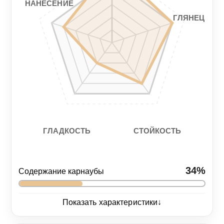
НАНЕСЕНИЕ
ГЛЯНЕЦ
СТОЙКОСТЬ
ГЛАДКОСТЬ
34%
Содержание карнаубы
↓
Показать характеристики
Глянец