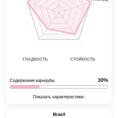
СТОЙКОСТЬ
ГЛАДКОСТЬ
30%
Содержание карнаубы
↓
Показать характеристики
Глянец
5/5
Brazil