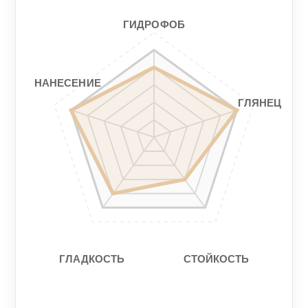
ГИДРОФОБ
НАНЕСЕНИЕ
ГЛЯНЕЦ
СТОЙКОСТЬ
ГЛАДКОСТЬ