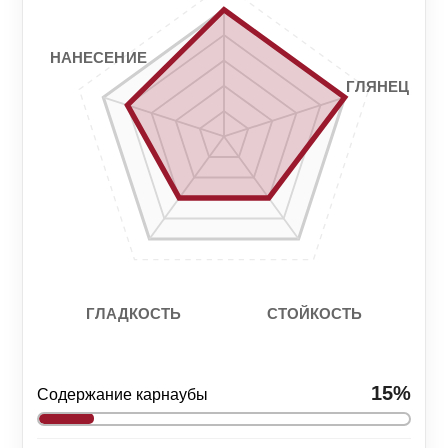
4/5
3/5
НАНЕСЕНИЕ
ГЛЯНЕЦ
СТОЙКОСТЬ
ГЛАДКОСТЬ
15%
Содержание карнаубы