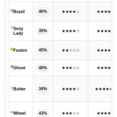
40%
Brazil
★★★★
☆
★★★★★
Sexy
35%
★★★★
☆
★★★★★
Lady
45%
Fusion
★★
☆☆☆
★★★★★
Ghost
40%
★★★
☆☆
★★★★★
34%
Butter
★★★★
☆
★★★★★
★
Wheel
43%
★★★
☆☆
★★★★
☆