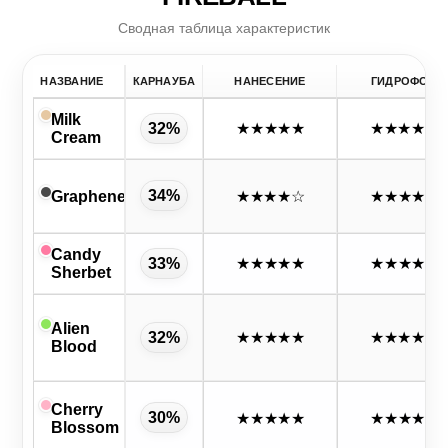
Сводная таблица характеристик
НАЗВАНИЕ
КАРНАУБА
НАНЕСЕНИЕ
ГИДРОФОБ
Milk
32%
★★★★★
★★★★
☆
Cream
34%
Graphene
★★★★
☆
★★★★★
Candy
33%
★★★★★
★★★★★
Sherbet
Alien
32%
★★★★★
★★★★
☆
Blood
Cherry
30%
★★★★★
★★★★★
Blossom