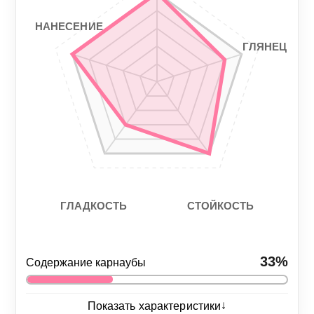
2/5
4/5
НАНЕСЕНИЕ
ГЛЯНЕЦ
СТОЙКОСТЬ
ГЛАДКОСТЬ
33%
Содержание карнаубы
↓
Показать характеристики