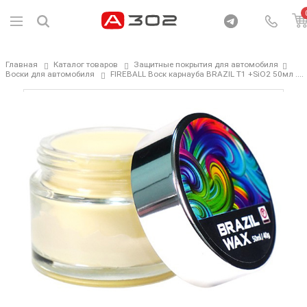
Главная
Каталог товаров
Защитные покрытия для автомобиля
Воски для автомобиля
FIREBALL Воск карнауба BRAZIL T1 +SiO2 50мл ....