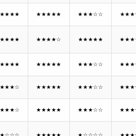
★★★★
★★★★★
★★★
☆☆
★★★
★★★★
★★★★
☆
★★★★★
★★★
★★★★
★★★★★
★★★
☆☆
★★★
★★★
☆
★★★★★
★★★
☆☆
★★★
★★★
☆
★★★★★
★★★
☆☆
★★★
★
☆☆☆
★★★★★
★
☆☆☆☆
★★★