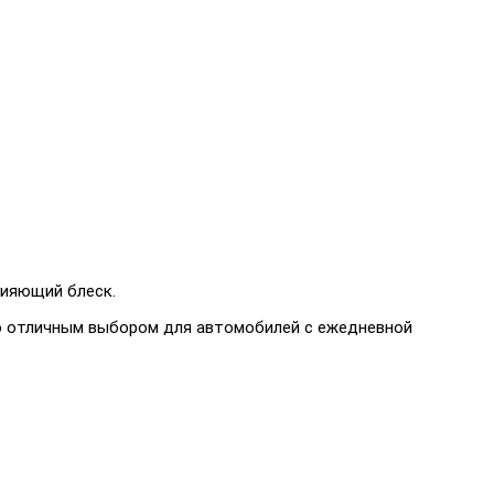
сияющий блеск.
го отличным выбором для автомобилей с ежедневной