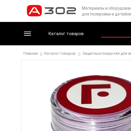
Материалы и оборудова
для полировки и детейл
Каталог товаров
Главная
Каталог товаров
Защитные покрытия для 