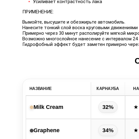
Усиливает контрастность лака
ПРИМЕНЕНИЕ:
Вымойте, высушите и обезжирьте автомобиль.
Нанесите тонкий слой воска круговыми движениями
Примерно через 30 минут располируйте мягкой микр
Возможно многослойное нанесение с интервалом 24 
Гидрофобный эффект будет заметен примерно через
НАЗВАНИЕ
КАРНАУБА
НА
Milk Cream
32%
★
Graphene
34%
★