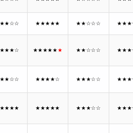
★★
☆☆
★★★★★
★★
☆☆☆
★★★
★★★
☆
★★★★★
★
★★
☆☆☆
★★★
★★
☆☆
★★★★
☆
★★★
☆☆
★★★
★★★★
★★★★★
★★★
☆☆
★★★