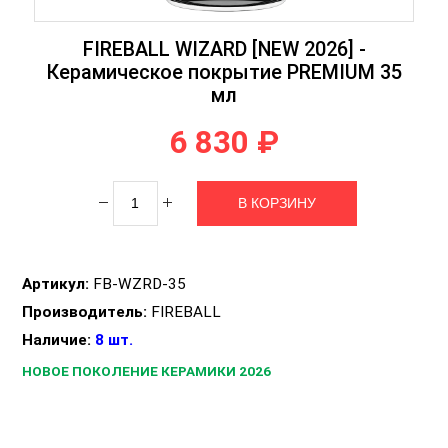
FIREBALL WIZARD [NEW 2026] -
Керамическое покрытие PREMIUM 35
мл
6 830 ₽
Артикул:
FB-WZRD-35
Производитель:
FIREBALL
Наличие:
8 шт.
НОВОЕ ПОКОЛЕНИЕ КЕРАМИКИ 2026