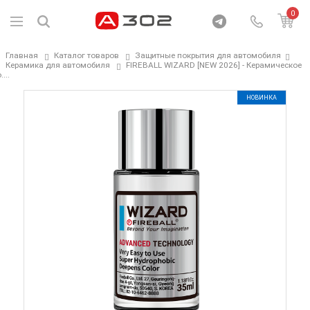
0
Главная
Каталог товаров
Защитные покрытия для автомобиля
Керамика для автомобиля
FIREBALL WIZARD [NEW 2026] - Керамическое
....
НОВИНКА