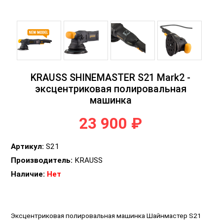
KRAUSS SHINEMASTER S21 Mark2 -
эксцентриковая полировальная
машинка
23 900 ₽
Артикул:
S21
Производитель:
KRAUSS
Наличие:
Нет
Эксцентриковая полировальная машинка Шайнмастер S21