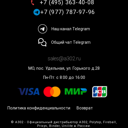
+7 (495) 363-40-08
+7 (977) 787-97-96
Наш канал Telegram
Общий чат Telegram
sales@a302.ru
МО, пос. Удельная, ул. Горького д.28
Пн-Пт: с 8:00 до 16:00
Политика конфиденциальности
Возврат
© A302 - Официальный дистрибьютор A302, Polytop, Fireball,
Prisys, Binder, Unilite в России.