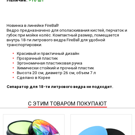
Новинка в линейке FireBall!
Ведро предназначено для ополаскивания кистей, перчаток и
губок при мойке колёс. Компактный размер, помещается
внутрь 18-ти литрового ведра FireBall для удобной
транспортировки.
Красивый и практичный дизайн
Прозрачный пластик
Эргономичная пластиковая ручка
Химически стойкий и прочный пластик
Высота 20 см, диаметр 26 см, объем 7 л
Сделано в Корее
Cепаратор для 18-ти литрового ведра не подходит.
С ЭТИМ ТОВАРОМ ПОКУПАЮТ