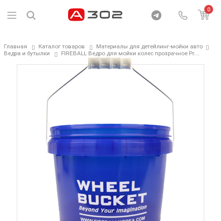
0
Главная
Каталог товаров
Материалы для детейлинг-мойки авто
Ведра и бутылки
FIREBALL Ведро для мойки колес прозрачное Pr....