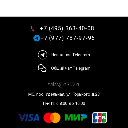
+7 (495) 363-40-08
+7 (977) 787-97-96
Наш канал Telegram
Общий чат Telegram
sales@a302.ru
МО, пос. Удельная, ул. Горького д.28
Пн-Пт: с 8:00 до 16:00