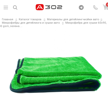
Главная
Каталог товаров
Материалы для детейлинг-мойки авто
Микрофибры для детейлинга и сушки авто
Микрофибра для сушки 60х90,
0 gsm, зелена....