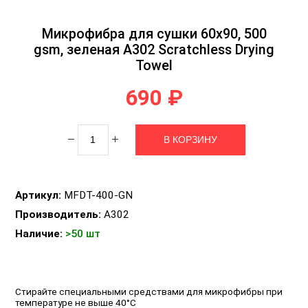
Микрофибра для сушки 60х90, 500
gsm, зеленая A302 Scratchless Drying
Towel
690 ₽
Артикул:
MFDT-400-GN
Производитель:
A302
Наличие:
>50 шт
Стирайте специальными средствами для микрофибры при
температуре не выше 40°C