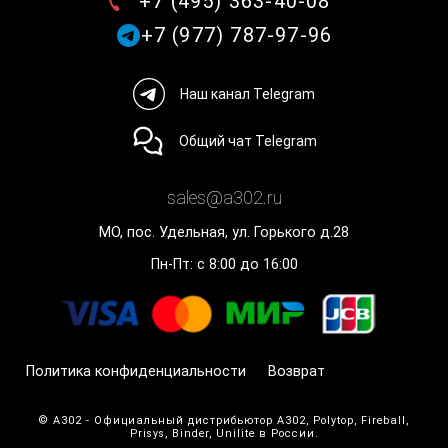
+7 (495) 363-40-08
+7 (977) 787-97-96
Наш канал Telegram
Общий чат Telegram
sales@a302.ru
МО, пос. Удельная, ул. Горького д.28
Пн-Пт: с 8:00 до 16:00
Политика конфиденциальности
Возврат
© A302 - Официальный дистрибьютор A302, Polytop, Fireball,
Prisys, Binder, Unilite в России.