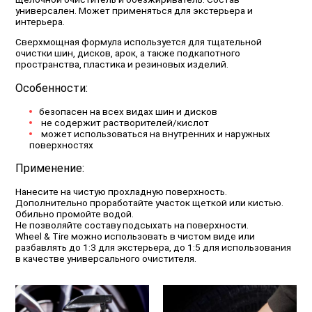
универсален. Может применяться для экстерьера и
интерьера.
Сверхмощная формула используется для тщательной
очистки шин, дисков, арок, а также подкапотного
пространства, пластика и резиновых изделий.
Особенности:
безопасен на всех видах шин и дисков
не содержит растворителей/кислот
может использоваться на внутренних и наружных
поверхностях
Применение:
Нанесите на чистую прохладную поверхность.
Дополнительно проработайте участок щеткой или кистью.
Обильно промойте водой.
Не позволяйте составу подсыхать на поверхности.
Wheel & Tire можно использовать в чистом виде или
разбавлять до 1:3 для экстерьера, до 1:5 для использования
в качестве универсального очистителя.