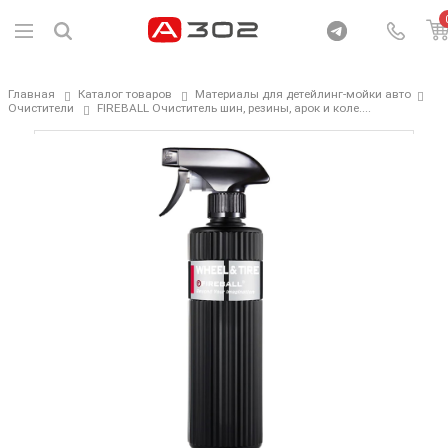
Главная
Каталог товаров
Материалы для детейлинг-мойки авто
Очистители
FIREBALL Очиститель шин, резины, арок и коле....